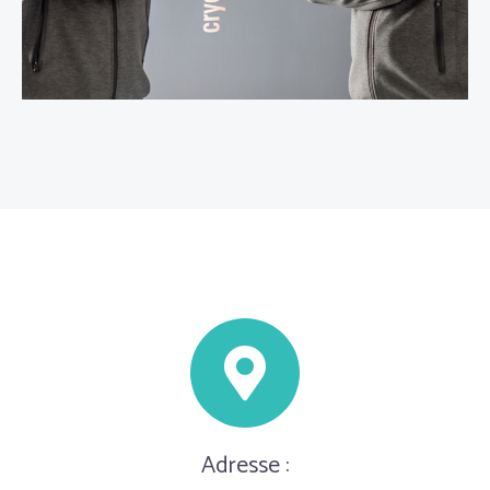
Adresse :