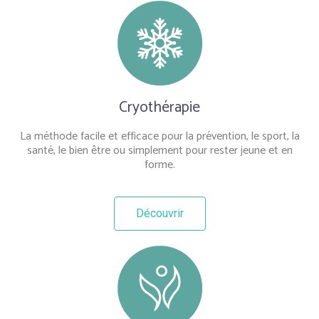
Cryothérapie
La méthode facile et efficace pour la prévention, le sport, la
santé, le bien être ou simplement pour rester jeune et en
forme.
Découvrir