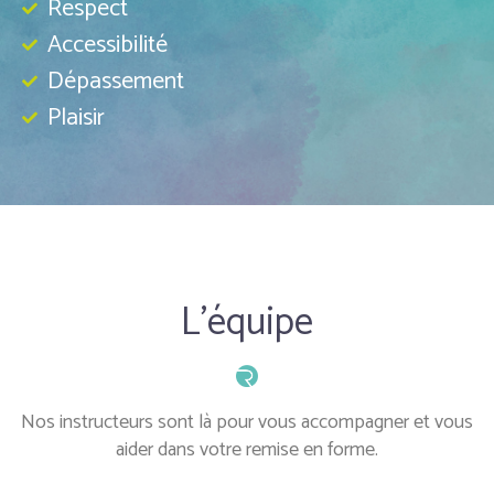
Respect
Accessibilité
Dépassement
Plaisir
L'équipe
Nos instructeurs sont là pour vous accompagner et vous
aider dans votre remise en forme.