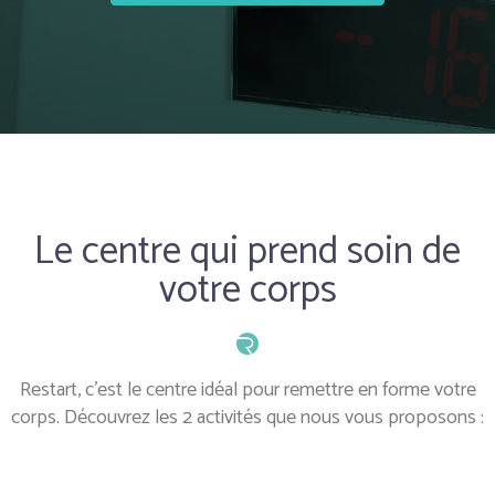
Le centre qui prend soin de
votre corps
Restart, c’est le centre idéal pour remettre en forme votre
corps. Découvrez les 2 activités que nous vous proposons :