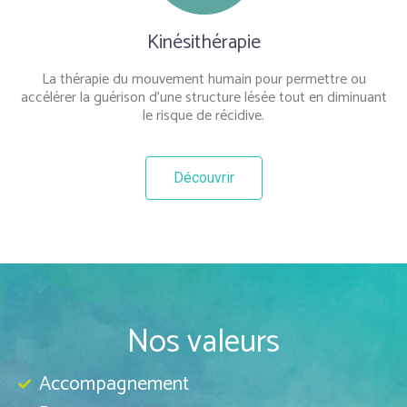
Kinésithérapie
La thérapie du mouvement humain pour permettre ou
accélérer la guérison d’une structure lésée tout en diminuant
le risque de récidive.
Découvrir
Nos valeurs
Accompagnement