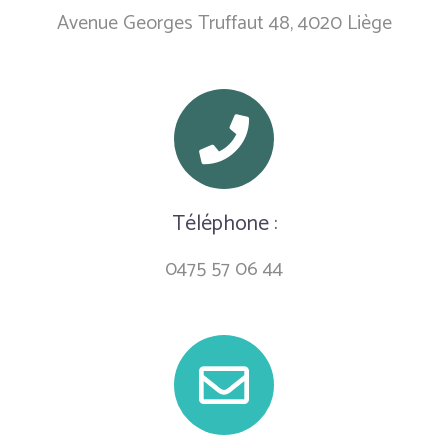
Avenue Georges Truffaut 48, 4020 Liège
Téléphone :
0475 57 06 44