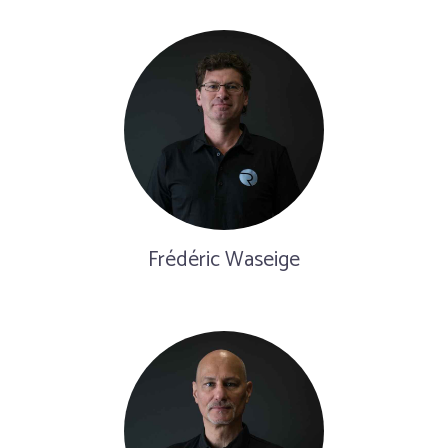
Frédéric Waseige