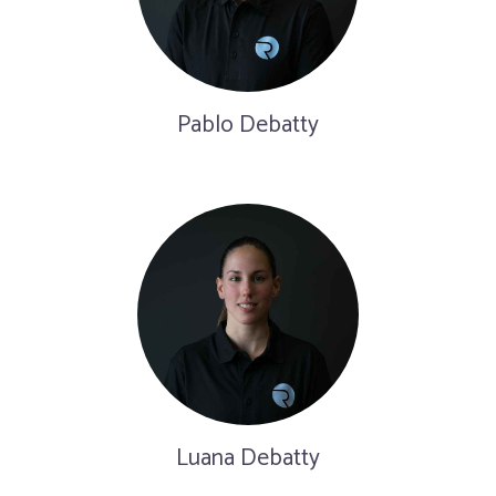
Pablo Debatty
Luana Debatty