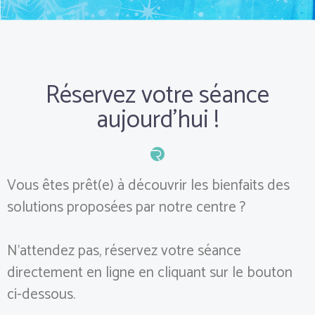
Réservez votre séance
aujourd'hui !
Vous êtes prêt(e) à découvrir les bienfaits des
solutions proposées par notre centre ?
N’attendez pas, réservez votre séance
directement en ligne en cliquant sur le bouton
ci-dessous.