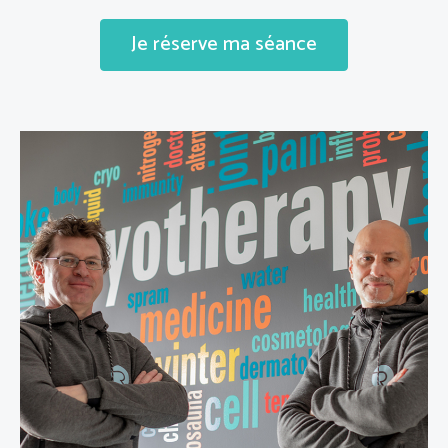
Je réserve ma séance